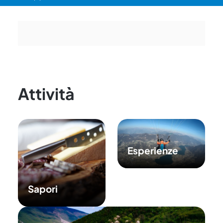
Attività
Esperienze
Sapori