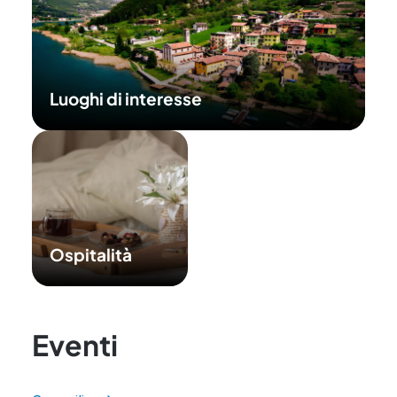
Luoghi di interesse
Ospitalità
Eventi