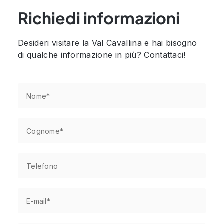
Richiedi informazioni
Desideri visitare la Val Cavallina e hai bisogno
di qualche informazione in più? Contattaci!