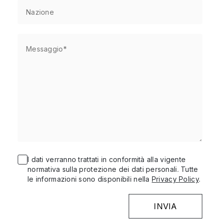
I dati verranno trattati in conformità alla vigente
normativa sulla protezione dei dati personali. Tutte
le informazioni sono disponibili nella
Privacy Policy
.